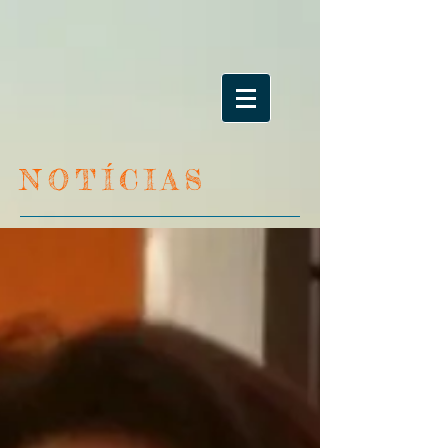
NOTÍCIAS