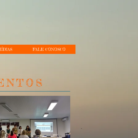
ÍDIAS
FALE CONOSCO
ENTOS