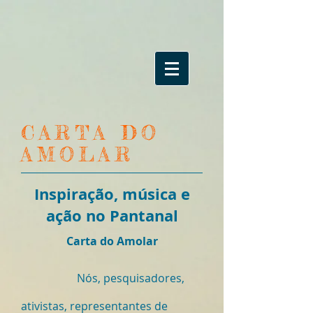
CARTA DO
AMOLAR
Inspiração, música e
ação no Pantanal
Carta do Amolar
Nós, pesquisadores,
ativistas, representantes de