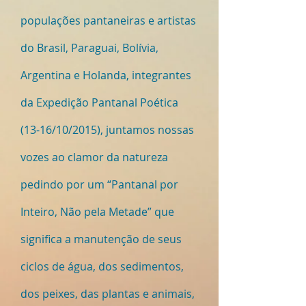
populações pantaneiras e artistas
do Brasil, Paraguai, Bolívia,
Argentina e Holanda, integrantes
da Expedição Pantanal Poética
(13-16/10/2015), juntamos nossas
vozes ao clamor da natureza
pedindo por um “Pantanal por
Inteiro, Não pela Metade” que
significa a manutenção de seus
ciclos de água, dos sedimentos,
dos peixes, das plantas e animais,