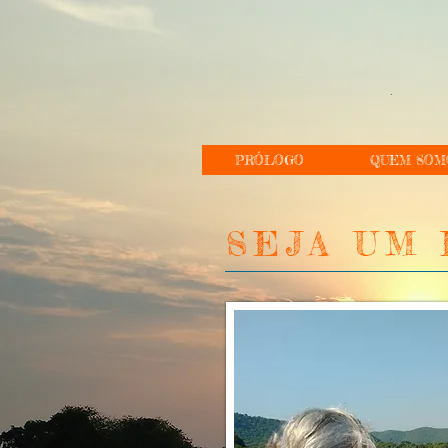
PRÓLOGO
QUEM SOM
SEJA UM